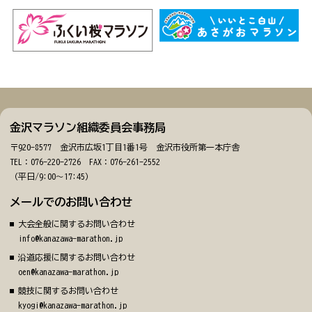
金沢マラソン組織委員会事務局
〒920-8577 金沢市広坂1丁目1番1号 金沢市役所第一本庁舎
TEL：076-220-2726 FAX：076-261-2552
（平日/9:00～17:45）
メールでのお問い合わせ
大会全般に関するお問い合わせ
info@kanazawa-marathon.jp
沿道応援に関するお問い合わせ
oen@kanazawa-marathon.jp
競技に関するお問い合わせ
kyogi@kanazawa-marathon.jp