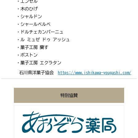
エンゼル
木のひげ
シャルドン
シャールベルベ
ドルチェカンパーニュ
ル ミュゼ ドゥ アッシュ
菓子工房 蘭す
ボストン
菓子工房 エクラタン
石川県洋菓子協会
https://www.ishikawa-yougashi.com/
特別協賛