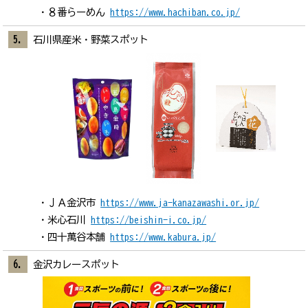
８番らーめん
https://www.hachiban.co.jp/
石川県産米・野菜スポット
ＪＡ金沢市
https://www.ja-kanazawashi.or.jp/
米心石川
https://beishin-i.co.jp/
四十萬谷本舗
https://www.kabura.jp/
金沢カレースポット