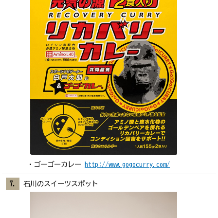
ゴーゴーカレー
http://www.gogocurry.com/
石川のスイーツスポット